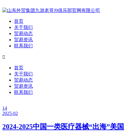
首页
关于我们
贸易动态
贸易资讯
联系我们

首页
关于我们
贸易动态
贸易资讯
联系我们
14
2025-02
2024-2025中国一类医疗器械“出海”美国