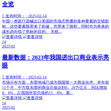
全览

发布时间： : 2025-02-14
中国一类医疗器械出口美国的市场态势遭到多种要素的交错影
响，这些要素既带来了机缘，也带来了挑和，同时也为将来的
成长趋向指了然标的目的。 关税...
14
2025-02
最新数据：2023年我国进出口商业表示亮
眼

发布时间： : 2025-02-14
市场分布方面，东盟地域已成为我国第一大商业伙伴。本年前
11个月，中方取东盟的商业总值达到6。29万亿元，同比增加
8。6%，占我国外贸总值的15。8%。紧...
14
2025-02