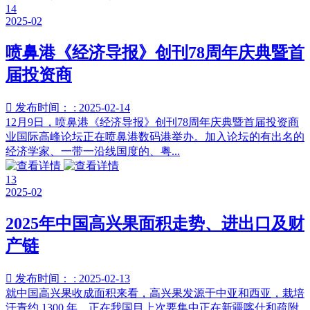
14
2025-02
喷鼻港《经济导报》创刊78周年庆典暨首
届投资商

发布时间： : 2025-02-14
12月9日，喷鼻港《经济导报》创刊78周年庆典暨首届投资商
业国际高峰论坛正在喷鼻港数码港举办。加入论坛的有出名的
经济学家、一带一沿线国度的、粤...
13
2025-02
2025年中国高兴果面积走势、进出口及财
产链

发布时间： : 2025-02-13
就中国高兴果收成面积来看，高兴果发源于中亚和西亚，栽培
汗青约 1300 年，正在我国目上次要集中正在新疆喀什和疏附